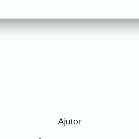
Ajutor