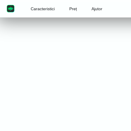
Caracteristici
Preț
Ajutor