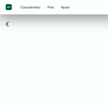
Caracteristici
Preț
Ajutor