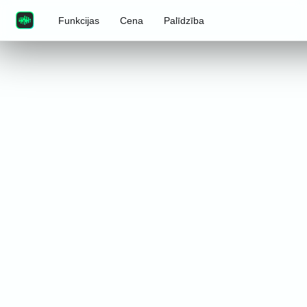
Funkcijas
Cena
Palīdzība