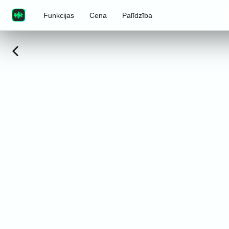
Funkcijas
Cena
Palīdzība