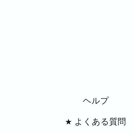
ヘルプ
よくある質問