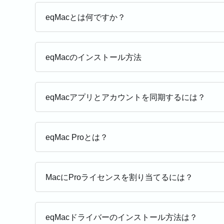
eqMacとは何ですか？
eqMacのインストール方法
eqMacアプリとアカウントを同期するには？
eqMac Proとは？
MacにProライセンスを割り当てるには？
eqMacドライバーのインストール方法は？