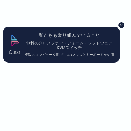
私たちも取り組んでいること
無料のクロスプラットフォーム・ソフトウェア
KVMスイッチ
Cursr
複数のコンピュータ間で1つのマウスとキーボードを使用
お問い合わせ