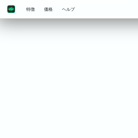
特徴
価格
ヘルプ