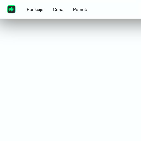
Funkcije
Cena
Pomoč