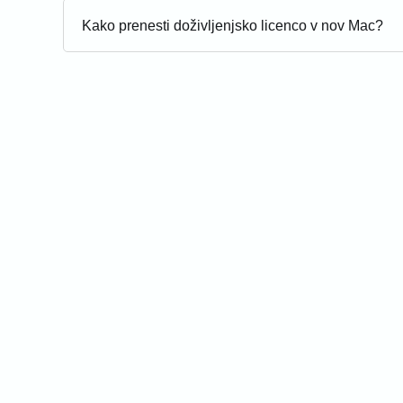
Kako prenesti doživljenjsko licenco v nov Mac?