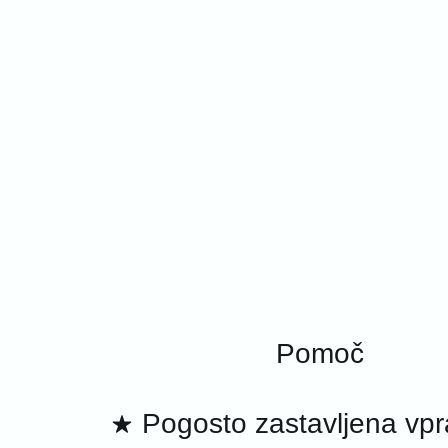
Pomoč
Pogosto zastavljena vp