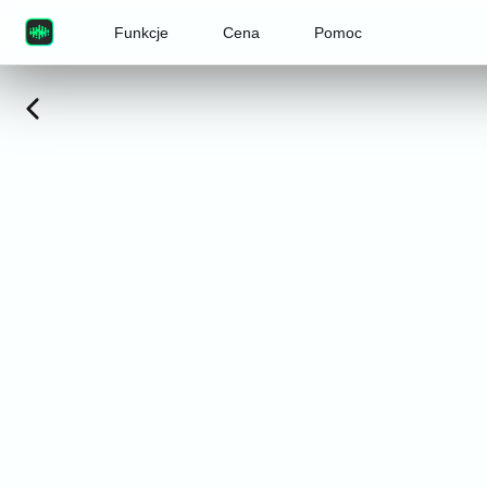
Funkcje
Cena
Pomoc