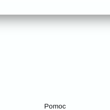
Pomoc