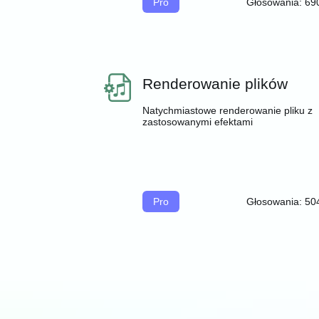
Pro
Głosowania: 69
Renderowanie plików
Natychmiastowe renderowanie pliku z
zastosowanymi efektami
Pro
Głosowania: 50