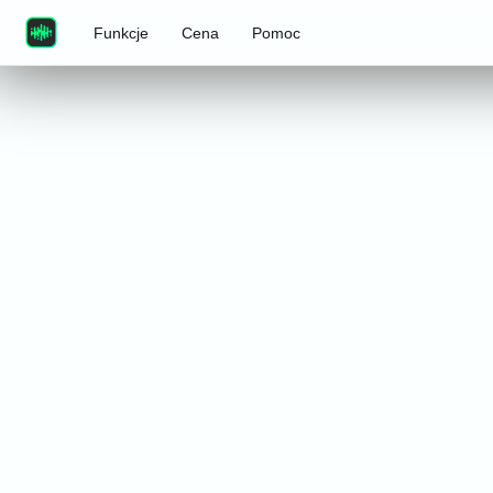
Funkcje
Cena
Pomoc