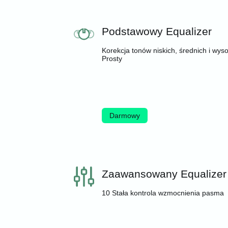
Podstawowy Equalizer
Korekcja tonów niskich, średnich i wyso
Prosty
Darmowy
Zaawansowany Equalizer
10 Stała kontrola wzmocnienia pasma