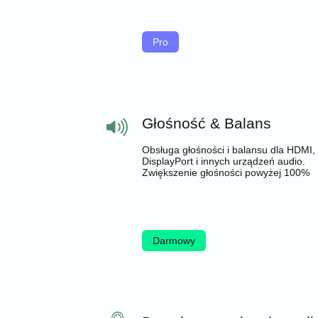
Pro
Głośność & Balans
Obsługa głośności i balansu dla HDMI,
DisplayPort i innych urządzeń audio.
Zwiększenie głośności powyżej 100%
Darmowy