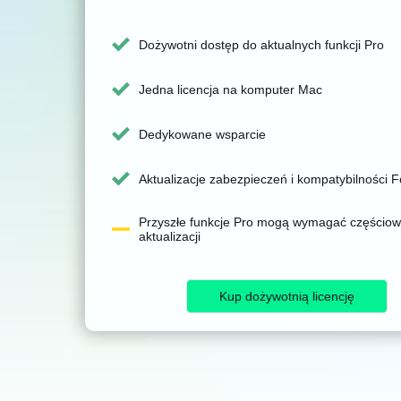
Dożywotni dostęp do aktualnych funkcji Pro
Jedna licencja na komputer Mac
Dedykowane wsparcie
Aktualizacje zabezpieczeń i kompatybilności F
Przyszłe funkcje Pro mogą wymagać częściow
aktualizacji
Kup dożywotnią licencję