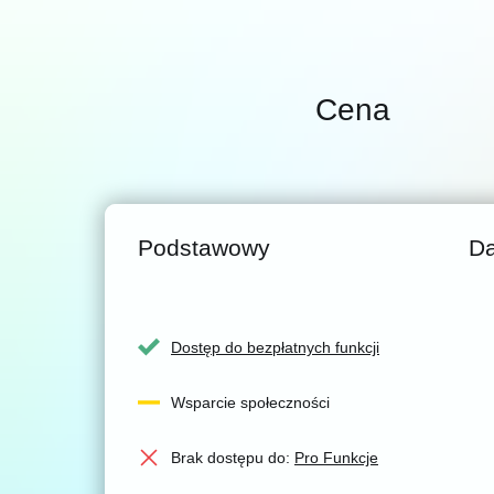
Cena
Podstawowy
D
Dostęp do bezpłatnych funkcji
Wsparcie społeczności
Brak dostępu do:
Pro Funkcje