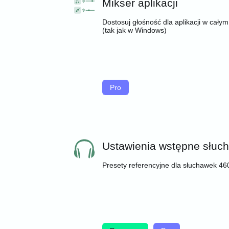
Mikser aplikacji
Dostosuj głośność dla aplikacji w cały
(tak jak w Windows)
Pro
Ustawienia wstępne słuc
Presety referencyjne dla słuchawek 46