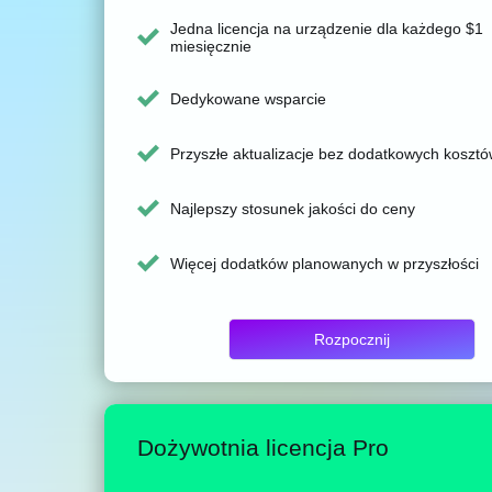
Jedna licencja na urządzenie dla każdego $1
miesięcznie
Dedykowane wsparcie
Przyszłe aktualizacje bez dodatkowych koszt
Najlepszy stosunek jakości do ceny
Więcej dodatków planowanych w przyszłości
Rozpocznij
Dożywotnia licencja Pro