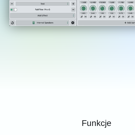
Funkcje