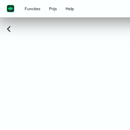
Functies
Prijs
Help