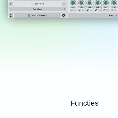
Functies