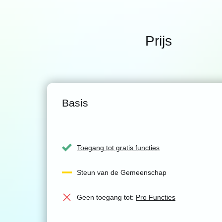
Prijs
Basis
Toegang tot gratis functies
Steun van de Gemeenschap
Geen toegang tot:
Pro Functies