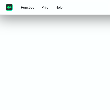
Functies
Prijs
Help