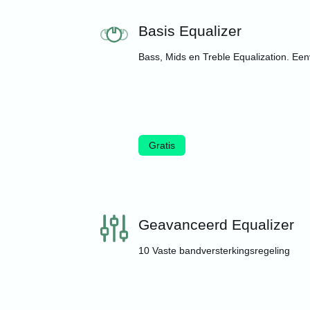
Basis Equalizer
Bass, Mids en Treble Equalization. Ee
Gratis
Geavanceerd Equalizer
10 Vaste bandversterkingsregeling