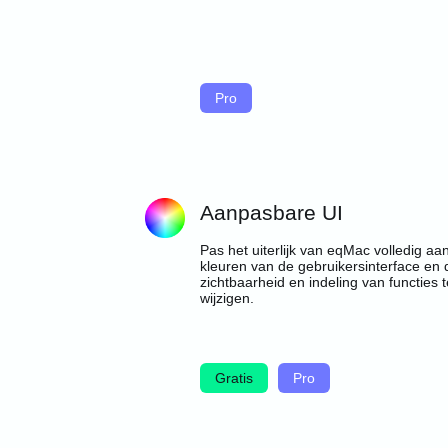
Pro
Aanpasbare UI
Pas het uiterlijk van eqMac volledig aa
kleuren van de gebruikersinterface en 
zichtbaarheid en indeling van functies t
wijzigen.
Gratis
Pro