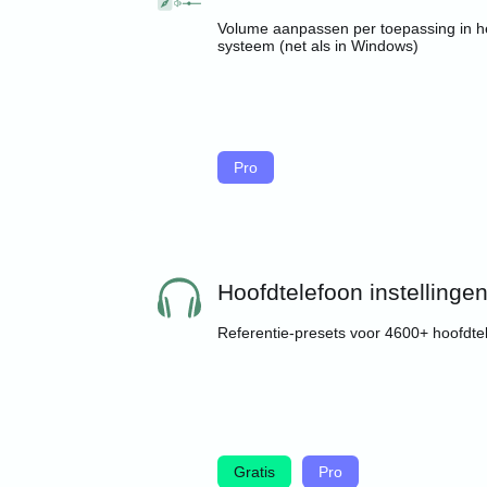
Volume aanpassen per toepassing in h
systeem (net als in Windows)
Pro
Hoofdtelefoon instellinge
Referentie-presets voor 4600+ hoofdte
Gratis
Pro