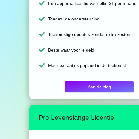
Eén apparaatlicentie voor elke $1 per maand
Toegewijde ondersteuning
Toekomstige updates zonder extra kosten
Beste waar voor je geld
Meer extraatjes gepland in de toekomst
Aan de slag
Pro Levenslange Licentie