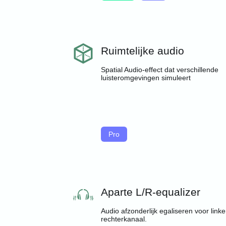
Ruimtelijke audio
Spatial Audio-effect dat verschillende
luisteromgevingen simuleert
Pro
Aparte L/R-equalizer
Audio afzonderlijk egaliseren voor linke
rechterkanaal.