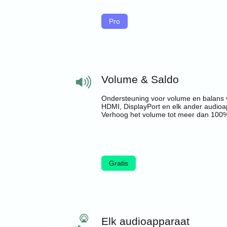
Pro
Volume & Saldo
Ondersteuning voor volume en balans 
HDMI, DisplayPort en elk ander audioa
Verhoog het volume tot meer dan 100
Gratis
Elk audioapparaat