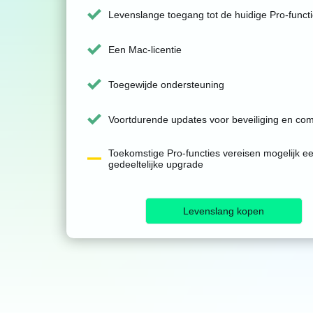
Levenslange toegang tot de huidige Pro-funct
Een Mac-licentie
Toegewijde ondersteuning
Voortdurende updates voor beveiliging en compa
Toekomstige Pro-functies vereisen mogelijk e
gedeeltelijke upgrade
Levenslang kopen