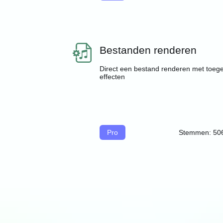
Bestanden renderen
Direct een bestand renderen met toeg
effecten
Pro
Stemmen: 50