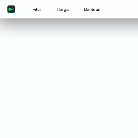
Fitur
Harga
Bantuan