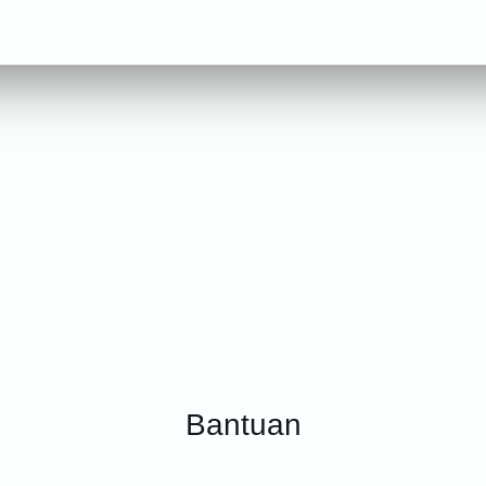
Bantuan