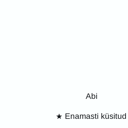
Abi
Enamasti küsitud