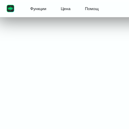
Функции
Цена
Помощ