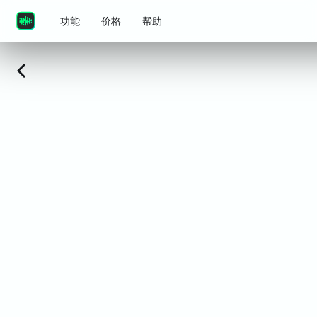
功能
价格
帮助