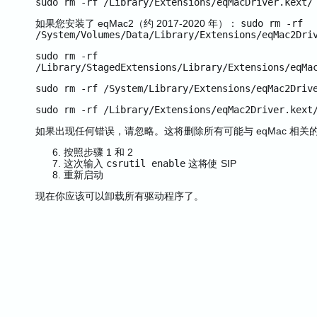
sudo rm -rf /Library/Extensions/eqMacDriver.kext/
如果您安装了 eqMac2（约 2017-2020 年）：
sudo rm -rf
/System/Volumes/Data/Library/Extensions/eqMac2Dri
sudo rm -rf
/Library/StagedExtensions/Library/Extensions/eqMa
sudo rm -rf /System/Library/Extensions/eqMac2Driv
sudo rm -rf /Library/Extensions/eqMac2Driver.kext
如果出现任何错误，请忽略。这将删除所有可能与 eqMac 相关的 .
按照步骤 1 和 2
这次输入
csrutil enable
这将使 SIP
重新启动
现在你应该可以卸载所有驱动程序了。