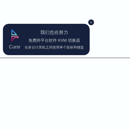
我们也在努力
免费跨平台软件 KVM 切换器
Cursr
在多台计算机之间使用单个鼠标和键盘
联系我们