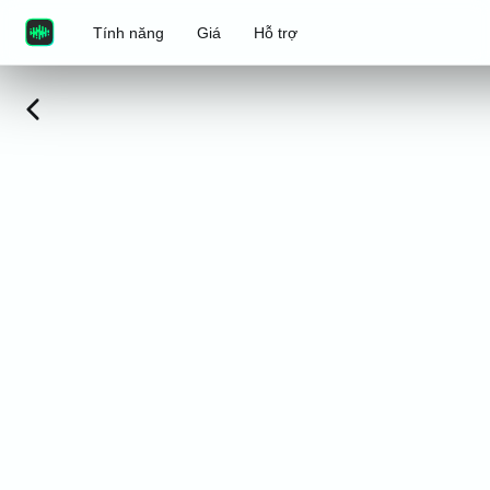
Tính năng
Giá
Hỗ trợ