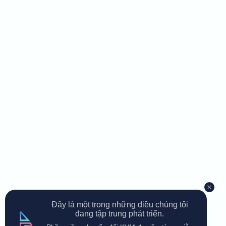
Đây là một trong những điều chúng tôi
đang tập trung phát triển.