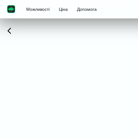
Можливості
Ціна
Допомога