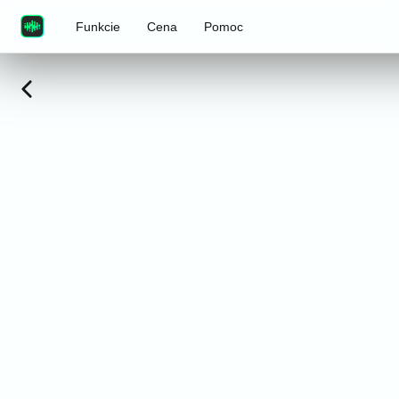
Funkcie
Cena
Pomoc