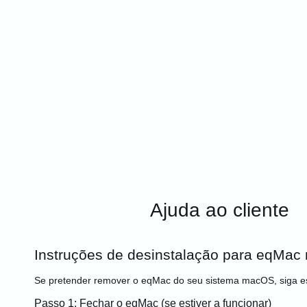
Ajuda ao cliente
Instruções de desinstalação para eqMa
Se pretender remover o eqMac do seu sistema macOS, siga e
Passo 1: Fechar o eqMac (se estiver a funcionar)