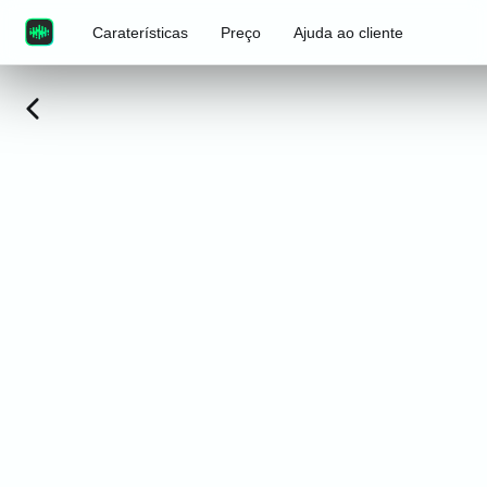
Caraterísticas
Preço
Ajuda ao cliente