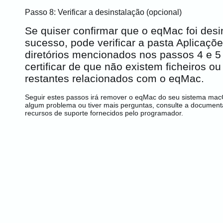
Passo 8: Verificar a desinstalação (opcional)
Se quiser confirmar que o eqMac foi des
sucesso, pode verificar a pasta Aplicaçõe
diretórios mencionados nos passos 4 e 5
certificar de que não existem ficheiros ou
restantes relacionados com o eqMac.
Seguir estes passos irá remover o eqMac do seu sistema mac
algum problema ou tiver mais perguntas, consulte a documenta
recursos de suporte fornecidos pelo programador.