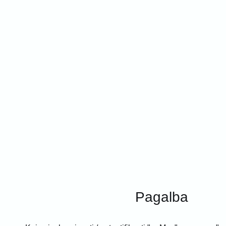
Pagalba