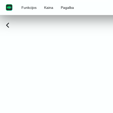
Funkcijos
Kaina
Pagalba