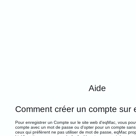
Aide
Comment créer un compte sur
Pour enregistrer un
Compte
sur le site web d'eqMac, vous pouv
compte avec un mot de passe ou d'opter pour un compte sans
ceux qui préfèrent ne pas utiliser de mot de passe, eqMac pro