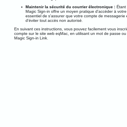
Maintenir la sécurité du courrier électronique :
Étant 
Magic Sign-in offre un moyen pratique d'accéder à votre 
essentiel de s'assurer que votre compte de messagerie e
d'éviter tout accès non autorisé.
En suivant ces instructions, vous pouvez facilement vous inscri
compte sur le site web eqMac, en utilisant un mot de passe ou 
Magic Sign-in Link.