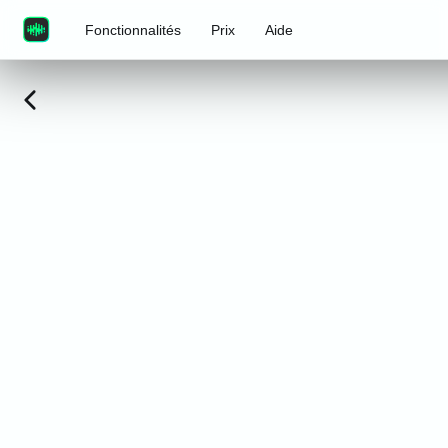
Fonctionnalités
Prix
Aide