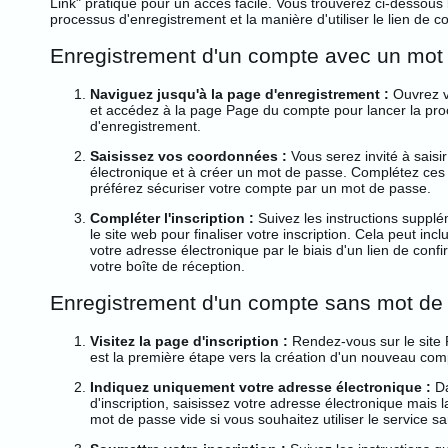
Link" pratique pour un accès facile. Vous trouverez ci-dessous
processus d'enregistrement et la manière d'utiliser le lien de
Enregistrement d'un compte avec un mot
Naviguez jusqu'à la page d'enregistrement :
Ouvrez v
et accédez à la page
Page du compte
pour lancer la pr
d'enregistrement.
Saisissez vos coordonnées :
Vous serez invité à saisi
électronique et à créer un mot de passe. Complétez ces 
préférez sécuriser votre compte par un mot de passe.
Compléter l'inscription :
Suivez les instructions supplé
le site web pour finaliser votre inscription. Cela peut inclu
votre adresse électronique par le biais d'un lien de con
votre boîte de réception.
Enregistrement d'un compte sans mot de
Visitez la page d'inscription :
Rendez-vous sur le site
est la première étape vers la création d'un nouveau com
Indiquez uniquement votre adresse électronique :
Da
d'inscription, saisissez votre adresse électronique mais 
mot de passe vide si vous souhaitez utiliser le service 