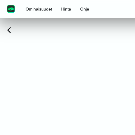
Ominaisuudet
Hinta
Ohje