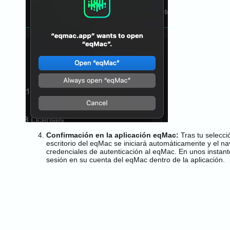
Confirmación en la aplicación eqMac:
Tras tu selecció
escritorio del eqMac se iniciará automáticamente y el n
credenciales de autenticación al eqMac. En unos instant
sesión en su cuenta del eqMac dentro de la aplicación.