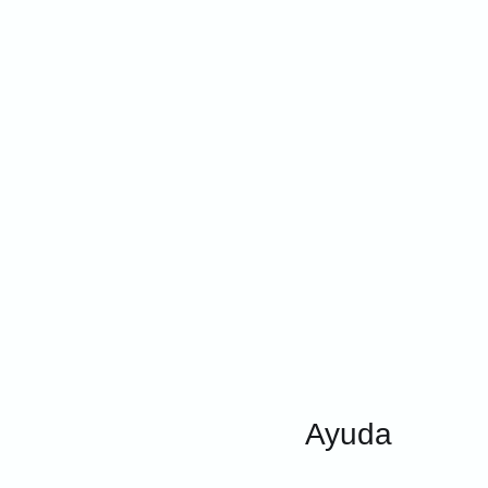
Ayuda