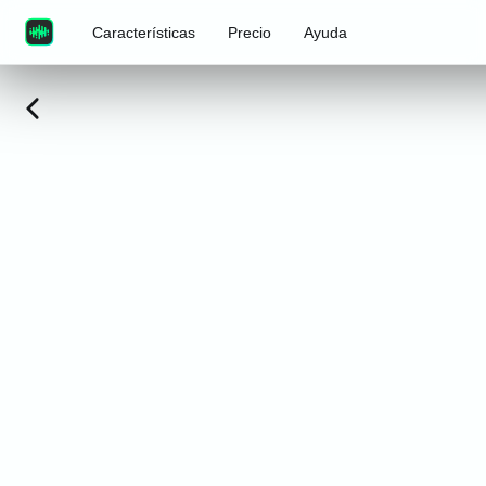
Características
Precio
Ayuda