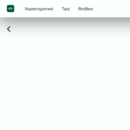
Χαρακτηριστικά
Τιμή
Βοήθεια