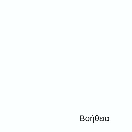
Βοήθεια