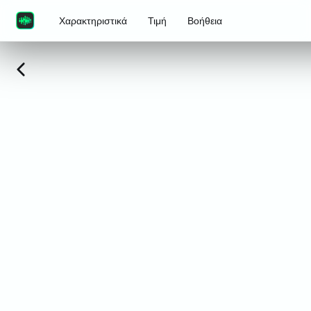
Χαρακτηριστικά
Τιμή
Βοήθεια