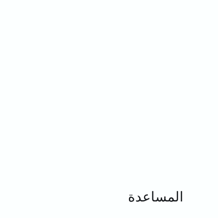
المساعدة