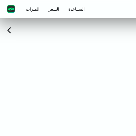
المساعدة
السعر
الميزات